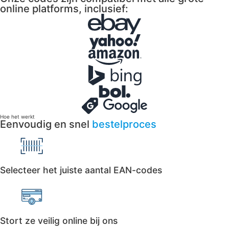
online platforms, inclusief:
Hoe het werkt
Eenvoudig en snel
bestelproces
Selecteer het juiste aantal EAN-codes
Stort ze veilig online bij ons