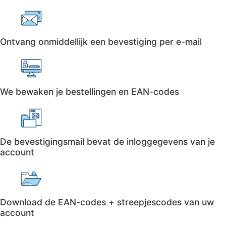
Ontvang onmiddellijk een bevestiging per e-mail
We bewaken je bestellingen en EAN-codes
De bevestigingsmail bevat de inloggegevens van je
account
Download de EAN-codes + streepjescodes van uw
account